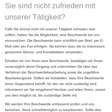
Sie sind nicht zufrieden mit
unserer Tätigkeit?
Falls Sie einmal nicht mit unserer Tätigkeit zufrieden sein
sollten, haben Sie die Möglichkeit, eine Beschwerde bei uns
einzureichen. Die Beschwerde kann schriftlich per Brief, per E-
Mail oder per Fax erfolgen. Sie können dazu die im Impressum
genannten Adress- und Kontaktdaten verwenden.
Erhalten wir von Ihnen eine Beschwerde, bestätigen wir Ihnen
unverzüglich deren Eingang und unterrichten Sie über das
Verfahren der Beschwerdebearbeitung sowie die ungefähre
Bearbeitungszeit. Sollten wir feststellen, dass Ihre Beschwerde
einen Gegenstand betrifft, für den wir nicht zuständig sind,
informieren wir Sie umgehend hierüber und teilen Ihnen, soweit
uns dies möglich ist, die zuständige Stelle mit.
Wir werden Ihre Beschwerde umfassend prüfen und uns
bemühen, diese schnellstmöglich zu beantworten. Sollte dies