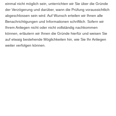
einmal nicht möglich sein, unterrichten wir Sie über die Gründe
der Verzögerung und darüber, wann die Prüfung voraussichtlich
abgeschlossen sein wird. Auf Wunsch erteilen wir Ihnen alle
Benachrichtigungen und Informationen schriftlich. Sofern wir
Ihrem Anliegen nicht oder nicht vollständig nachkommen
können, erläutern wir Ihnen die Gründe hierfür und weisen Sie
auf etwaig bestehende Möglichkeiten hin, wie Sie Ihr Anliegen
weiter verfolgen können.